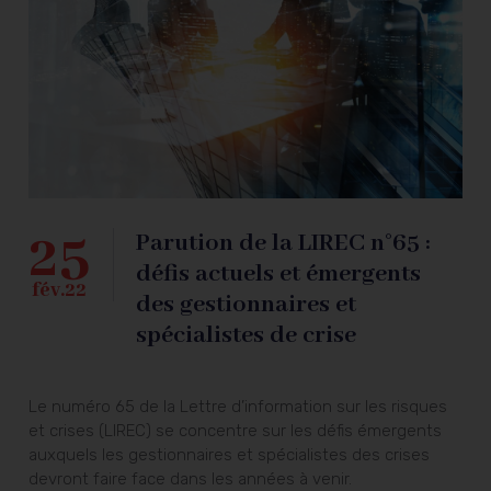
25
Parution de la LIREC n°65 :
défis actuels et émergents
fév.22
des gestionnaires et
spécialistes de crise
Le numéro 65 de la Lettre d’information sur les risques
et crises (LIREC) se concentre sur les défis émergents
auxquels les gestionnaires et spécialistes des crises
devront faire face dans les années à venir.