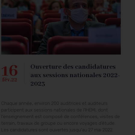
16
Ouverture des candidatures
aux sessions nationales 2022-
fév.22
2023
Chaque année, environ 200 auditrices et auditeurs
participent aux sessions nationales de l'IHEMI, dont
l'enseignement est composé de conférences, visites de
terrain, travaux de groupe ou encore voyages d’étude.
Les candidatures sont ouvertes jusqu'au 27 mai 2022.