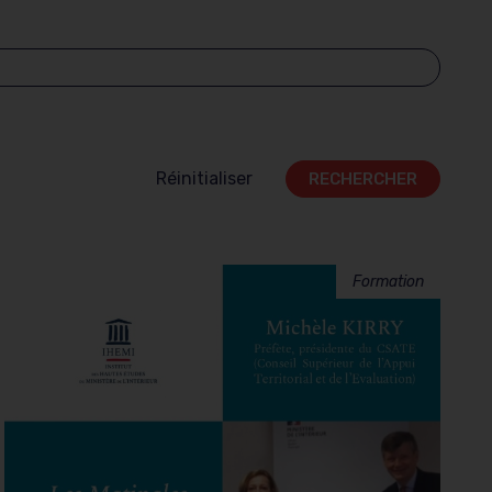
Réinitialiser
Formation