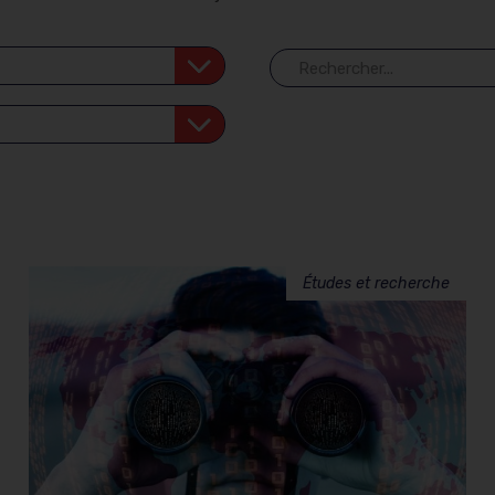
Études et recherche