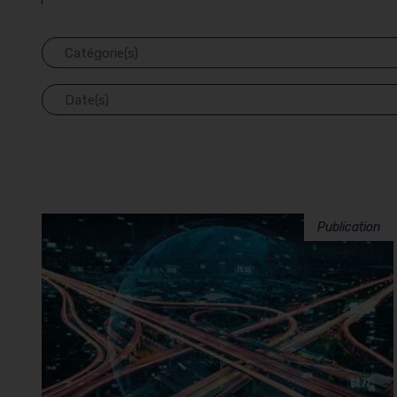
Publication