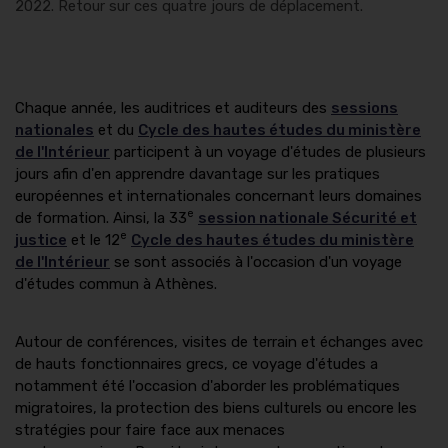
2022. Retour sur ces quatre jours de déplacement.
Chaque année, les auditrices et auditeurs des
sessions
nationales
et du
Cycle des hautes études du ministère
de l'Intérieur
participent à un voyage d'études de plusieurs
jours afin d'en apprendre davantage sur les pratiques
européennes et internationales concernant leurs domaines
e
de formation. Ainsi, la 33
session nationale Sécurité et
e
justice
et le 12
Cycle des hautes études du ministère
de l'Intérieur
se sont associés à l'occasion d'un voyage
d'études commun à Athènes.
Autour de conférences, visites de terrain et échanges avec
de hauts fonctionnaires grecs, ce voyage d'études a
notamment été l'occasion d'aborder les problématiques
migratoires, la protection des biens culturels ou encore les
stratégies pour faire face aux menaces