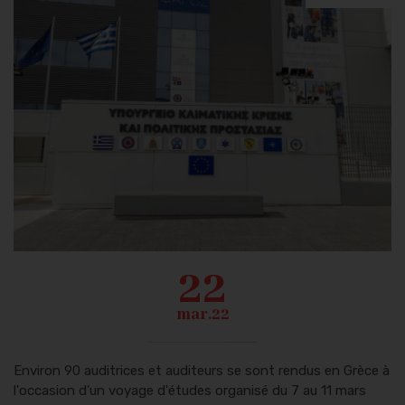
22
mar.22
Environ 90 auditrices et auditeurs se sont rendus en Grèce à
l'occasion d'un voyage d'études organisé du 7 au 11 mars