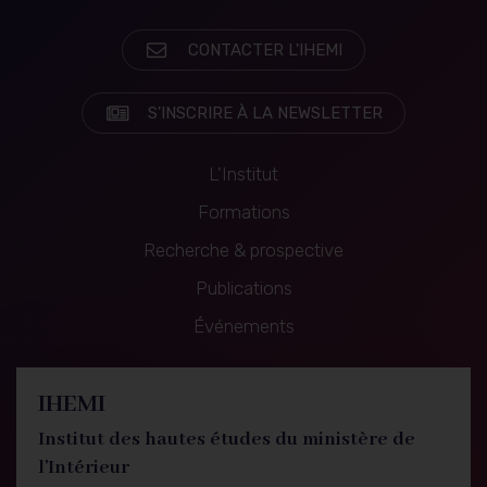
CONTACTER L'IHEMI
S'INSCRIRE À LA NEWSLETTER
L'Institut
Formations
Recherche & prospective
Navigation
Publications
principale
Événements
IHEMI
Institut des hautes études du ministère de
l'Intérieur