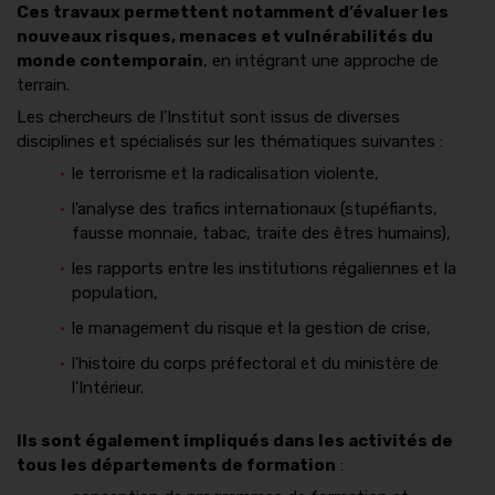
Ces travaux permettent notamment d’évaluer les
nouveaux risques, menaces et vulnérabilités du
monde contemporain
, en intégrant une approche de
terrain.
Les chercheurs de l'Institut sont issus de diverses
disciplines et spécialisés sur les thématiques suivantes :
le terrorisme et la radicalisation violente,
l’analyse des trafics internationaux (stupéfiants,
fausse monnaie, tabac, traite des êtres humains),
les rapports entre les institutions régaliennes et la
population,
le management du risque et la gestion de crise,
l'histoire du corps préfectoral et du ministère de
l'Intérieur.
Ils sont également impliqués dans les activités de
tous les départements de formation
: