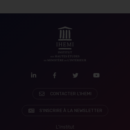
LinkedIn
Facebook
Twitter
Youtube
CONTACTER L'IHEMI
S'INSCRIRE À LA NEWSLETTER
L'Institut