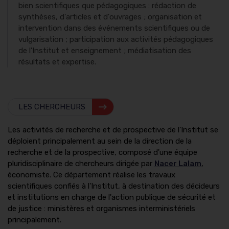
bien scientifiques que pédagogiques : rédaction de
synthèses, d'articles et d'ouvrages ; organisation et
intervention dans des événements scientifiques ou de
vulgarisation ; participation aux activités pédagogiques
de l'Institut et enseignement ; médiatisation des
résultats et expertise.
LES CHERCHEURS
Les activités de recherche et de prospective de l'Institut se
déploient principalement au sein de la direction de la
recherche et de la prospective, composé d'une équipe
pluridisciplinaire de chercheurs dirigée par
Nacer Lalam
,
économiste. Ce département réalise les travaux
scientifiques confiés à l'Institut, à destination des décideurs
et institutions en charge de l'action publique de sécurité et
de justice : ministères et organismes interministériels
principalement.