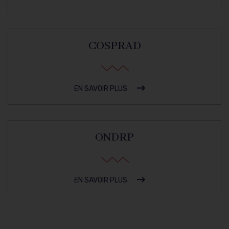
COSPRAD
EN SAVOIR PLUS
ONDRP
EN SAVOIR PLUS