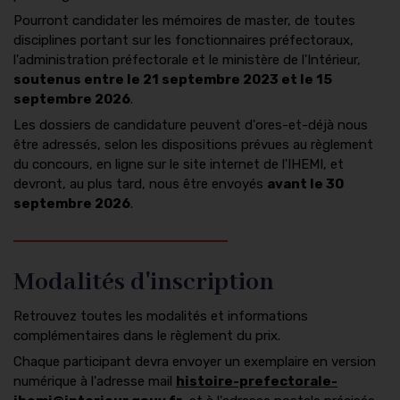
Pourront candidater les mémoires de master, de toutes
disciplines portant sur les fonctionnaires préfectoraux,
l'administration préfectorale et le ministère de l'Intérieur,
soutenus entre le 21 septembre 2023 et le 15
septembre 2026
.
Les dossiers de candidature peuvent d'ores-et-déjà nous
être adressés, selon les dispositions prévues au règlement
du concours, en ligne sur le site internet de l'IHEMI, et
devront, au plus tard, nous être envoyés
avant le 30
septembre 2026
.
Modalités d'inscription
Retrouvez toutes les modalités et informations
complémentaires dans le règlement du prix.
Chaque participant devra envoyer un exemplaire en version
numérique à l'adresse mail
histoire-prefectorale-