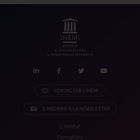
LinkedIn
Facebook
Twitter
Youtube
CONTACTER L'IHEMI
S'INSCRIRE À LA NEWSLETTER
L'Institut
Formations