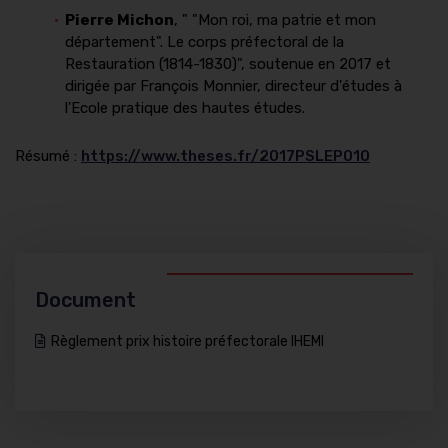
Pierre Michon
, " "Mon roi, ma patrie et mon
département". Le corps préfectoral de la
Restauration (1814-1830)", soutenue en 2017 et
dirigée par François Monnier, directeur d'études à
l'Ecole pratique des hautes études.
Résumé :
https://www.theses.fr/2017PSLEP010
Document
Règlement prix histoire préfectorale IHEMI