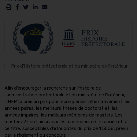
Prix d'Histoire préfectorale et du ministère de l'Intérieur
Afin d'encourager la recherche sur l'histoire de
l'administration préfectorale et du ministère de l'Intérieur,
l'IHEMI a créé un prix pour récompenser alternativement, les
années paires, les meilleurs thèses de doctorat et, les
années impaires, les meilleurs mémoires de masters. Les
masters 2 sont ainsi appelés à concourir cette année et, à
ce titre, susceptibles d'être dotés du prix de 1 500€, prévu
par le règlement du concours.