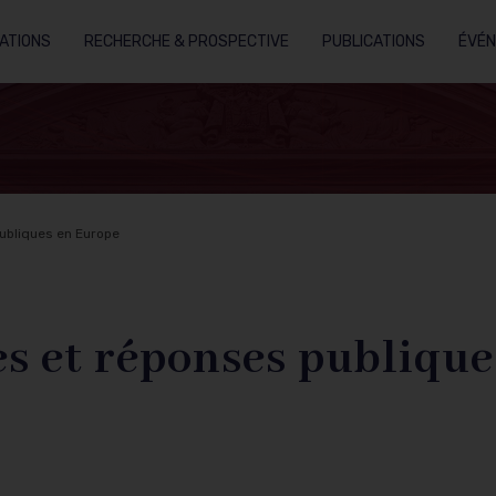
ATIONS
RECHERCHE & PROSPECTIVE
PUBLICATIONS
ÉVÉ
publiques en Europe
es et réponses publiqu