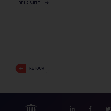
LIRE LA SUITE
RETOUR