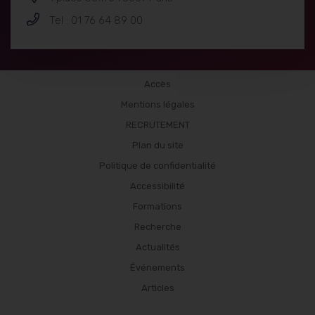
Tel : 01 76 64 89 00
Publications
Accès
Mentions légales
RECRUTEMENT
Plan du site
Politique de confidentialité
Accessibilité
Formations
Recherche
Actualités
Événements
Articles