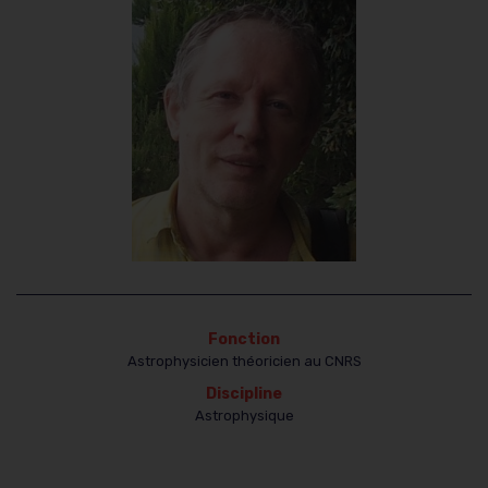
Fonction
Astrophysicien théoricien au CNRS
Discipline
Astrophysique