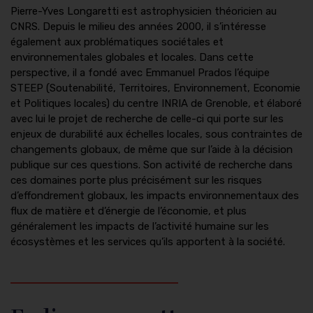
Pierre-Yves Longaretti est astrophysicien théoricien au
CNRS. Depuis le milieu des années 2000, il s’intéresse
également aux problématiques sociétales et
environnementales globales et locales. Dans cette
perspective, il a fondé avec Emmanuel Prados l’équipe
STEEP (Soutenabilité, Territoires, Environnement, Economie
et Politiques locales) du centre INRIA de Grenoble, et élaboré
avec lui le projet de recherche de celle-ci qui porte sur les
enjeux de durabilité aux échelles locales, sous contraintes de
changements globaux, de même que sur l’aide à la décision
publique sur ces questions. Son activité de recherche dans
ces domaines porte plus précisément sur les risques
d’effondrement globaux, les impacts environnementaux des
flux de matière et d’énergie de l’économie, et plus
généralement les impacts de l’activité humaine sur les
écosystèmes et les services qu’ils apportent à la société.