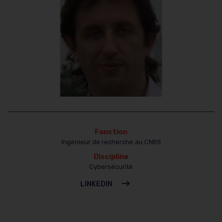
Fonction
Ingénieur de recherche au CNRS
Discipline
Cybersécurité
LINKEDIN