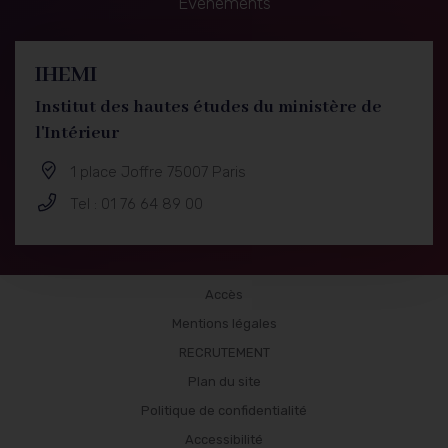
Événements
IHEMI
Institut des hautes études du ministère de
l'Intérieur
1 place Joffre 75007 Paris
Tel : 01 76 64 89 00
Formations
Accès
Mentions légales
RECRUTEMENT
Plan du site
Politique de confidentialité
Accessibilité