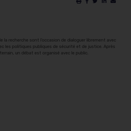
e la recherche sont l’occasion de dialoguer librement avec
c les politiques publiques de sécurité et de justice. Après
rrain, un débat est organisé avec le public.