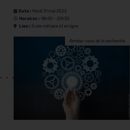
Date :
Mardi 31 mai 2022
Horaires :
18h30 - 20h30
Lieu :
École militaire et en ligne
Rendez-vous de la recherche