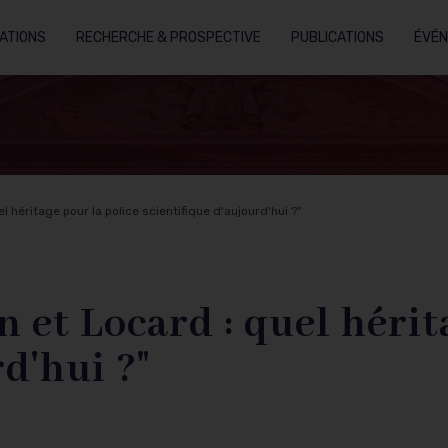
ATIONS
RECHERCHE & PROSPECTIVE
PUBLICATIONS
ÉVÉ
l héritage pour la police scientifique d'aujourd'hui ?"
n et Locard : quel hérit
d'hui ?"