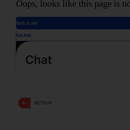
RETOUR