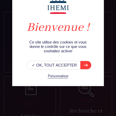
Ce site utilise des cookies et vous
Sessions
donne le contrôle sur ce que vous
souhaitez activer
nationales et
Formations
cycles
✓ OK, TOUT ACCEPTER
Personnaliser
Recherche et