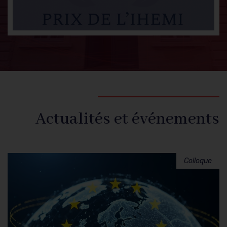
Actualités et événements
Colloque