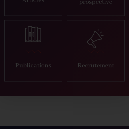
Articles
prospective
Publications
Recrutement