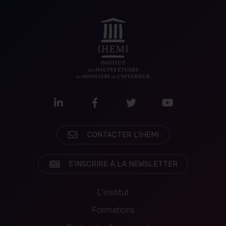
LinkedIn
Facebook
Twitter
Youtube
CONTACTER L'IHEMI
S'INSCRIRE À LA NEWSLETTER
L'Institut
Formations