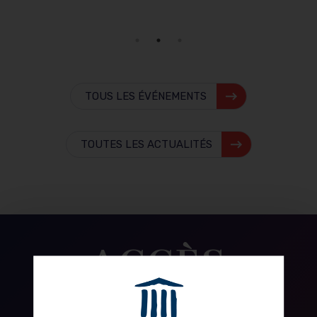
TOUS LES ÉVÉNEMENTS
TOUTES LES ACTUALITÉS
ACCÈS
RAPIDES