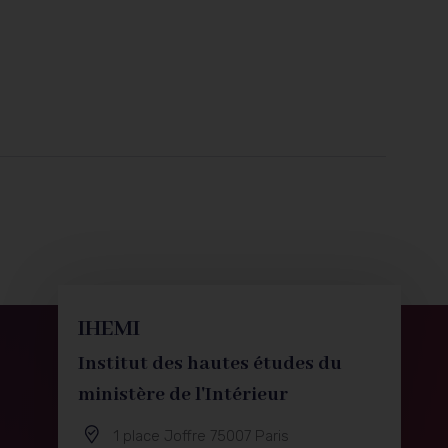
IHEMI
Institut des hautes études du
ministère de l'Intérieur
1 place Joffre 75007 Paris