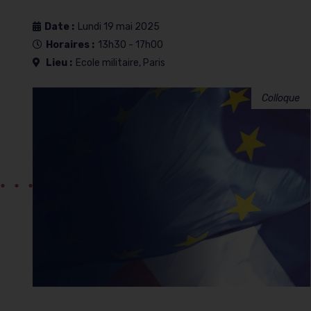
Date :
Lundi 19 mai 2025
Horaires :
13h30 - 17h00
Lieu :
Ecole militaire, Paris
Colloque