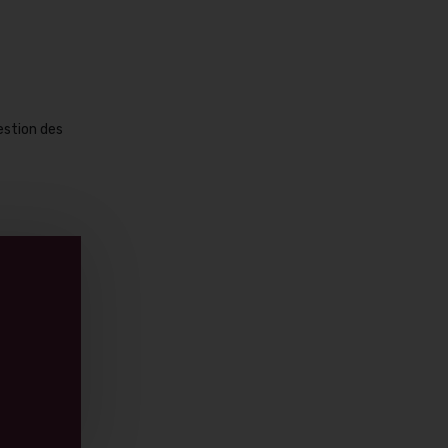
stion des