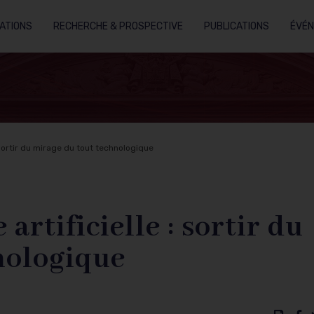
ATIONS
RECHERCHE & PROSPECTIVE
PUBLICATIONS
ÉVÉ
 : sortir du mirage du tout technologique
 artificielle : sortir du
nologique