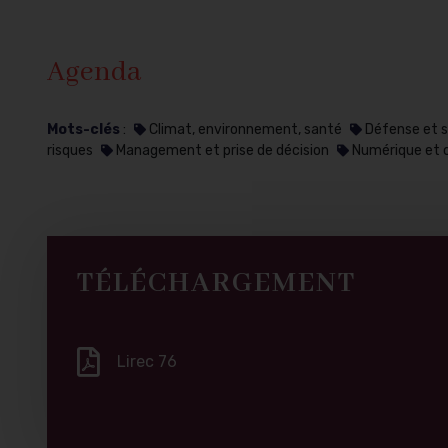
Agenda
Mots-clés
:
Climat, environnement, santé
Défense et s
risques
Management et prise de décision
Numérique et 
TÉLÉCHARGEMENT
Lirec 76