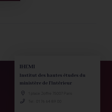
IHEMI
Institut des hautes études du
ministère de l'Intérieur
1 place Joffre 75007 Paris
Tel : 01 76 64 89 00