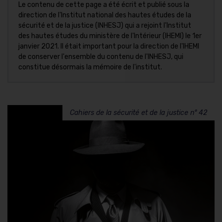
Le contenu de cette page a été écrit et publié sous la
direction de l'Institut national des hautes études de la
sécurité et de la justice (INHESJ) qui a rejoint l'Institut
des hautes études du ministère de l'Intérieur (IHEMI) le 1er
janvier 2021. Il était important pour la direction de l'IHEMI
de conserver l'ensemble du contenu de l'INHESJ, qui
constitue désormais la mémoire de l'institut.
Cahiers de la sécurité et de la justice n° 42