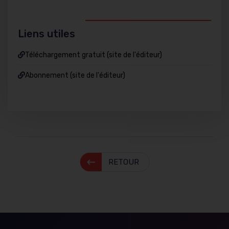
Liens utiles
Téléchargement gratuit (site de l'éditeur)
Abonnement (site de l'éditeur)
RETOUR