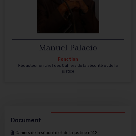
Manuel Palacio
Fonction
Rédacteur en chef des Cahiers de la sécurité et de la
justice
Document
Cahiers de la sécurité et de la justice n°42