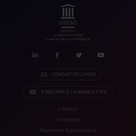
LinkedIn
Facebook
Twitter
Youtube
CONTACTER L'IHEMI
S'INSCRIRE À LA NEWSLETTER
L'Institut
Formations
Recherche & prospective
Navigation