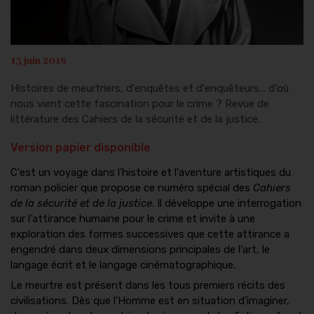
13 juin 2018
Histoires de meurtriers, d'enquêtes et d'enquêteurs... d'où
nous vient cette fascination pour le crime ? Revue de
littérature des Cahiers de la sécurité et de la justice.
Version papier disponible
C'est un voyage dans l'histoire et l'aventure artistiques du
roman policier que propose ce numéro spécial des
Cahiers
de la sécurité et de la justice
. Il développe une interrogation
sur l'attirance humaine pour le crime et invite à une
exploration des formes successives que cette attirance a
engendré dans deux dimensions principales de l'art, le
langage écrit et le langage cinématographique.
Le meurtre est présent dans les tous premiers récits des
civilisations. Dès que l'Homme est en situation d'imaginer,