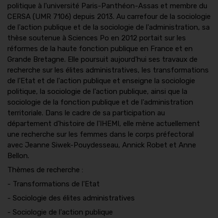
politique à l'université Paris-Panthéon-Assas et membre du
CERSA (UMR 7106) depuis 2013. Au carrefour de la sociologie
de l'action publique et de la sociologie de l'administration, sa
thèse soutenue à Sciences Po en 2012 portait sur les
réformes de la haute fonction publique en France et en
Grande Bretagne. Elle poursuit aujourd'hui ses travaux de
recherche sur les élites administratives, les transformations
de l'Etat et de l'action publique et enseigne la sociologie
politique, la sociologie de l'action publique, ainsi que la
sociologie de la fonction publique et de l'administration
territoriale. Dans le cadre de sa participation au
département d'histoire de l'IHEMI, elle mène actuellement
une recherche sur les femmes dans le corps préfectoral
avec Jeanne Siwek-Pouydesseau, Annick Robet et Anne
Bellon.
Thèmes de recherche :
- Transformations de l'Etat
- Sociologie des élites administratives
- Sociologie de l'action publique