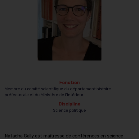
Fonction
Membre du comité scientifique du département histoire
préfectorale et du Ministère de l'intérieur
Discipline
Science politique
Natacha Gally est maîtresse de conférences en science