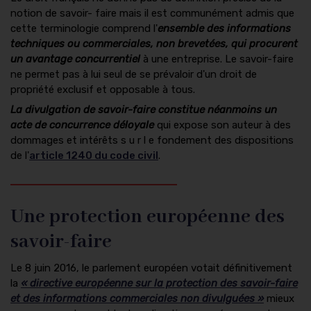
notion de savoir- faire mais il est communément admis que
cette terminologie comprend l'
ensemble des informations
techniques ou commerciales, non brevetées, qui procurent
un avantage concurrentiel
à une entreprise. Le savoir-faire
ne permet pas à lui seul de se prévaloir d'un droit de
propriété exclusif et opposable à tous.
La divulgation de savoir-faire constitue néanmoins un
acte de concurrence déloyale
qui expose son auteur à des
dommages et intérêts s u r l e fondement des dispositions
de l'
article 1240 du code civil
.
Une protection européenne des
savoir-faire
Le 8 juin 2016, le parlement européen votait définitivement
la
« directive européenne sur la protection des savoir-faire
et des informations commerciales non divulguées »
mieux