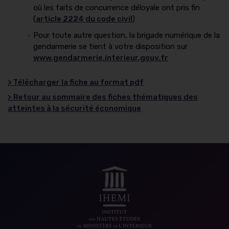
où les faits de concurrence déloyale ont pris fin
(
article 2224 du code civil
)
Pour toute autre question, la brigade numérique de la
gendarmerie se tient à votre disposition sur
www.gendarmerie.interieur.gouv.fr
> Télécharger la fiche au format pdf
> Retour au sommaire des fiches thématiques des
atteintes à la sécurité économique