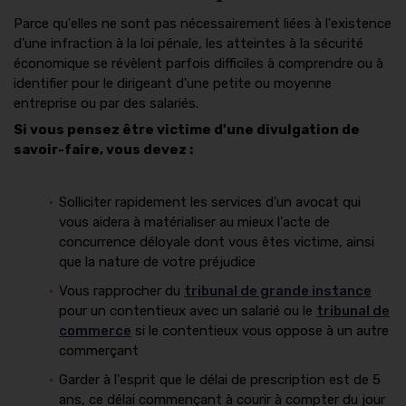
Parce qu'elles ne sont pas nécessairement liées à l'existence
d'une infraction à la loi pénale, les atteintes à la sécurité
économique se révèlent parfois difficiles à comprendre ou à
identifier pour le dirigeant d'une petite ou moyenne
entreprise ou par des salariés.
Si vous pensez être victime d'une divulgation de
savoir-faire, vous devez :
Solliciter rapidement les services d'un avocat qui
vous aidera à matérialiser au mieux l'acte de
concurrence déloyale dont vous êtes victime, ainsi
que la nature de votre préjudice
Vous rapprocher du
tribunal de grande instance
pour un contentieux avec un salarié ou le
tribunal de
commerce
si le contentieux vous oppose à un autre
commerçant
Garder à l'esprit que le délai de prescription est de 5
ans, ce délai commençant à courir à compter du jour