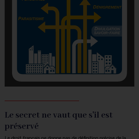
Le secret ne vaut que s'il est
préservé
Le droit français ne donne pas de définition précise de la