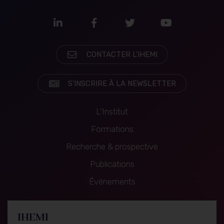
LinkedIn
Facebook
Twitter
Youtube
CONTACTER L'IHEMI
S'INSCRIRE À LA NEWSLETTER
L'Institut
Formations
Recherche & prospective
Formations
Publications
Événements
IHEMI