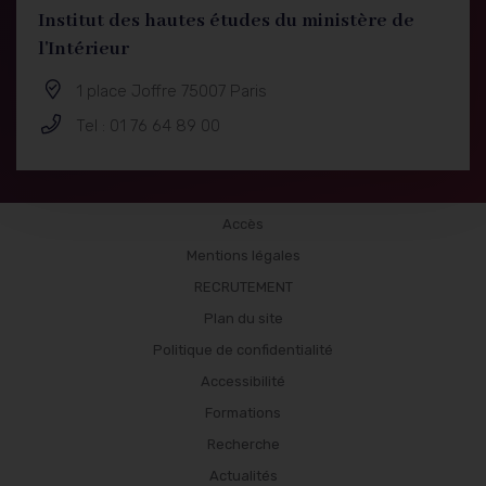
Institut des hautes études du ministère de
l'Intérieur
1 place Joffre 75007 Paris
Tel : 01 76 64 89 00
Formations
Accès
Mentions légales
RECRUTEMENT
Plan du site
Politique de confidentialité
Accessibilité
Formations
Recherche
Actualités