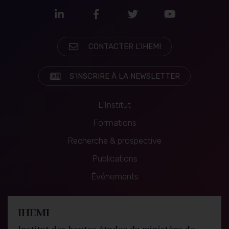
LinkedIn
Facebook
Twitter
Youtube
CONTACTER L'IHEMI
S'INSCRIRE À LA NEWSLETTER
L'Institut
Formations
Recherche & prospective
Navigation
Publications
principale
Événements
IHEMI