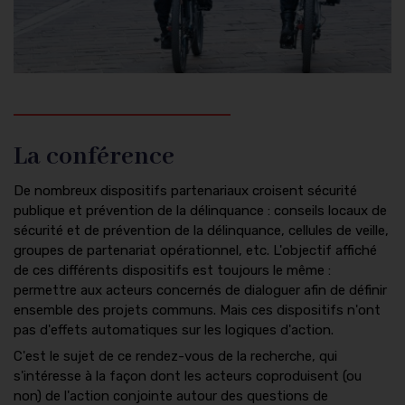
La conférence
De nombreux dispositifs partenariaux croisent sécurité
publique et prévention de la délinquance : conseils locaux de
sécurité et de prévention de la délinquance, cellules de veille,
groupes de partenariat opérationnel, etc. L'objectif affiché
de ces différents dispositifs est toujours le même :
permettre aux acteurs concernés de dialoguer afin de définir
ensemble des projets communs. Mais ces dispositifs n'ont
pas d'effets automatiques sur les logiques d'action.
C'est le sujet de ce rendez-vous de la recherche, qui
s'intéresse à la façon dont les acteurs coproduisent (ou
non) de l'action conjointe autour des questions de