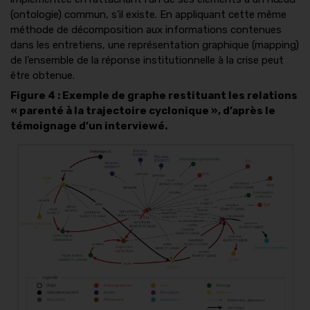
(ontologie) commun, s’il existe. En appliquant cette même
méthode de décomposition aux informations contenues
dans les entretiens, une représentation graphique (mapping)
de l’ensemble de la réponse institutionnelle à la crise peut
être obtenue.
Figure 4 : Exemple de graphe restituant les relations
« parenté à la trajectoire cyclonique », d’après le
témoignage d’un interviewé.