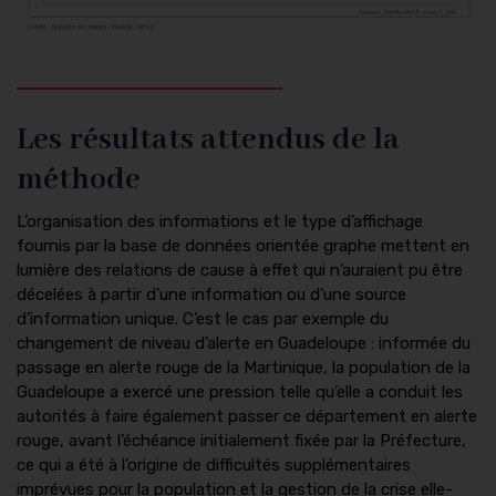
Les résultats attendus de la
méthode
L’organisation des informations et le type d’affichage
fournis par la base de données orientée graphe mettent en
lumière des relations de cause à effet qui n’auraient pu être
décelées à partir d’une information ou d’une source
d’information unique. C’est le cas par exemple du
changement de niveau d’alerte en Guadeloupe : informée du
passage en alerte rouge de la Martinique, la population de la
Guadeloupe a exercé une pression telle qu’elle a conduit les
autorités à faire également passer ce département en alerte
rouge, avant l’échéance initialement fixée par la Préfecture,
ce qui a été à l’origine de difficultés supplémentaires
imprévues pour la population et la gestion de la crise elle-