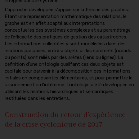
intégrée dans le système.
L’approche développée s’appuie sur la théorie des graphes.
Étant une représentation mathématique des relations, le
graphe est en effet adapté aux interprétations
conceptuelles des systèmes complexes et au paramétrage
de l’efficacité des pratiques de gestion des catastrophes.
Les informations collectées y sont modélisées dans des
relations par paires, entre « objets » : les sommets (nœuds
ou points) sont reliés par des arêtes (liens ou lignes). La
définition d’une ontologie qualifiant ces deux objets est
capitale pour parvenir à la décomposition des informations
initiales en composantes élémentaires, et pour permettre le
raisonnement ou l’inférence. L’ontologie a été développée en
utilisant les relations hiérarchiques et sémantiques
restituées dans les entretiens.
Construction du retour d’expérience
de la crise cyclonique de 2017