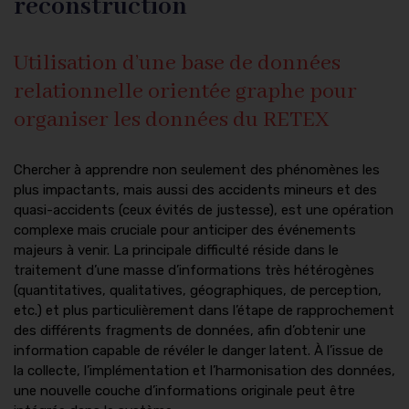
reconstruction
Utilisation d’une base de données
relationnelle orientée graphe pour
organiser les données du RETEX
Chercher à apprendre non seulement des phénomènes les
plus impactants, mais aussi des accidents mineurs et des
quasi-accidents (ceux évités de justesse), est une opération
complexe mais cruciale pour anticiper des événements
majeurs à venir. La principale difficulté réside dans le
traitement d’une masse d’informations très hétérogènes
(quantitatives, qualitatives, géographiques, de perception,
etc.) et plus particulièrement dans l’étape de rapprochement
des différents fragments de données, afin d’obtenir une
information capable de révéler le danger latent. À l’issue de
la collecte, l’implémentation et l’harmonisation des données,
une nouvelle couche d’informations originale peut être