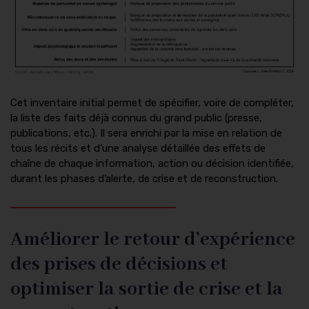
Cet inventaire initial permet de spécifier, voire de compléter,
la liste des faits déjà connus du grand public (presse,
publications, etc.). Il sera enrichi par la mise en relation de
tous les récits et d’une analyse détaillée des effets de
chaîne de chaque information, action ou décision identifiée,
durant les phases d’alerte, de crise et de reconstruction.
Améliorer le retour d’expérience
des prises de décisions et
optimiser la sortie de crise et la