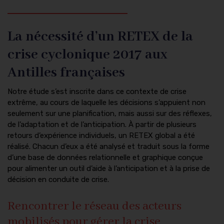
La nécessité d’un RETEX de la
crise cyclonique 2017 aux
Antilles françaises
Notre étude s’est inscrite dans ce contexte de crise
extrême, au cours de laquelle les décisions s’appuient non
seulement sur une planification, mais aussi sur des réflexes,
de l’adaptation et de l’anticipation. À partir de plusieurs
retours d’expérience individuels, un RETEX global a été
réalisé. Chacun d’eux a été analysé et traduit sous la forme
d’une base de données relationnelle et graphique conçue
pour alimenter un outil d’aide à l’anticipation et à la prise de
décision en conduite de crise.
Rencontrer le réseau des acteurs
mobilisés pour gérer la crise