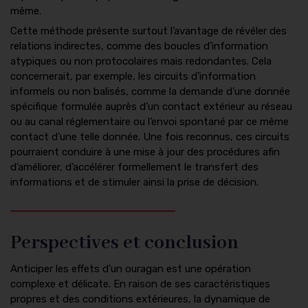
même.
Cette méthode présente surtout l’avantage de révéler des
relations indirectes, comme des boucles d’information
atypiques ou non protocolaires mais redondantes. Cela
concernerait, par exemple, les circuits d’information
informels ou non balisés, comme la demande d’une donnée
spécifique formulée auprès d’un contact extérieur au réseau
ou au canal réglementaire ou l’envoi spontané par ce même
contact d’une telle donnée. Une fois reconnus, ces circuits
pourraient conduire à une mise à jour des procédures afin
d’améliorer, d’accélérer formellement le transfert des
informations et de stimuler ainsi la prise de décision.
Perspectives et conclusion
Anticiper les effets d’un ouragan est une opération
complexe et délicate. En raison de ses caractéristiques
propres et des conditions extérieures, la dynamique de