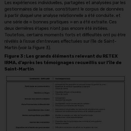
Les expériences individuelles, partagées et analysées par les
gestionnaires de la crise, constituent le corpus de données
à partir duquel une analyse relationnelle a été conduite, et
une série de « bonnes pratiques » en a été extraite. Ces
deux dernières étapes n’ont pas encore été initiées.
Toutefois, certains moments forts et difficultés ont pu être
révélés à l’issue d’entrevues effectuées sur l’île de Saint-
Martin (voir la Figure 3).
Figure 3 : Les grands éléments relevant du RETEX
IRMA, d’après les témoignages recueillis sur l’île de
Saint-Martin