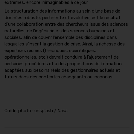
extrêmes, encore inimaginables à ce jour.
La structuration des informations au sein d’une base de
données robuste, pertinente et évolutive, est le résultat
d’une collaboration entre des chercheurs issus des sciences
naturelles, de l’ingénierie et des sciences humaines et
sociales, afin de couvrir l’ensemble des disciplines dans
lesquelles s’inscrit la gestion de crise. Ainsi, la richesse des
expertises réunies (théoriques, scientifiques,
opérationnelles, etc.) devrait conduire à l’ajustement de
certaines procédures et à des propositions de formation
adaptées aux besoins réels des gestionnaires actuels et
futurs dans des contextes changeants ou inconnus.
Crédit photo : unsplash / Nasa