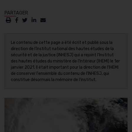
Le contenu de cette page a été écrit et publié sous la
direction de l'Institut national des hautes études de la
sécurité et de la justice (INHESJ) qui a rejoint l'Institut
des hautes études du ministère de l'Intérieur (IHEMI) le 1er
janvier 2021. Il était important pour la direction de l'IHEMI
de conserver l'ensemble du contenu de l'INHESJ, qui
constitue désormais la mémoire de l'institut.