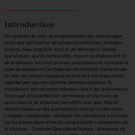
Introduction
En conduite de crise, la compréhension des accrochages
entre des contraintes de natures (incertitudes, multiples
acteurs, biais cognitifs, etc.) et de dimensions variées
(constantes spatio-temporelles, impact de l’événement et
de la décision, etc.) est un enjeu primordial pour optimiser la
prise de décision et l’anticipation en situation d’incertitude.
En cela, les retours d’expérience revêtent une importance
capitale bien que leur doctrine demeure modeste. Ils
fournissent des réponses efficaces face à des événements
futurs par une planification de mesures et d’actions de
protection et de réduction des effets d’un aléa. Mais ils
restent basés sur des phénomènes connus ou des crises
« réglées » (maîtrisées, résolues). Peu d’entre eux sont axés
sur les interactions entre les composantes « perception de
la situation ‒ Common Operational Picture ‒ processus de