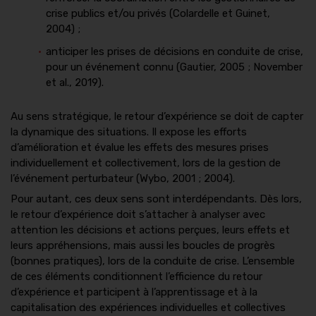
crise publics et/ou privés (Colardelle et Guinet,
2004) ;
anticiper les prises de décisions en conduite de crise,
pour un événement connu (Gautier, 2005 ; November
et al., 2019).
Au sens stratégique, le retour d’expérience se doit de capter
la dynamique des situations. Il expose les efforts
d’amélioration et évalue les effets des mesures prises
individuellement et collectivement, lors de la gestion de
l’événement perturbateur (Wybo, 2001 ; 2004).
Pour autant, ces deux sens sont interdépendants. Dès lors,
le retour d’expérience doit s’attacher à analyser avec
attention les décisions et actions perçues, leurs effets et
leurs appréhensions, mais aussi les boucles de progrès
(bonnes pratiques), lors de la conduite de crise. L’ensemble
de ces éléments conditionnent l’efficience du retour
d’expérience et participent à l’apprentissage et à la
capitalisation des expériences individuelles et collectives