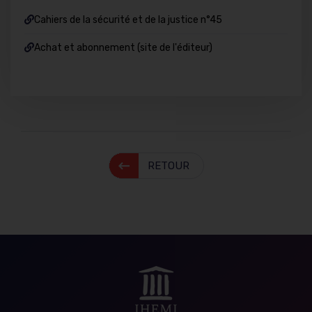
Cahiers de la sécurité et de la justice n°45
Achat et abonnement (site de l'éditeur)
RETOUR