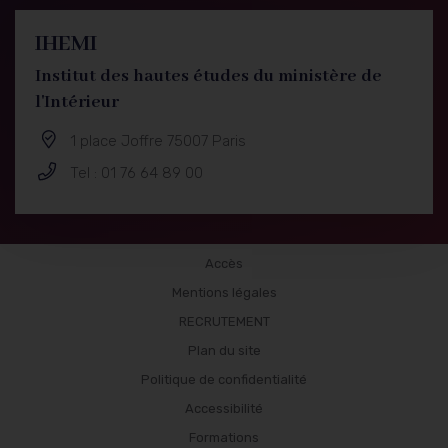
IHEMI
Institut des hautes études du ministère de
l'Intérieur
1 place Joffre 75007 Paris
Tel : 01 76 64 89 00
Formations
Accès
Mentions légales
RECRUTEMENT
Plan du site
Politique de confidentialité
Accessibilité
Formations