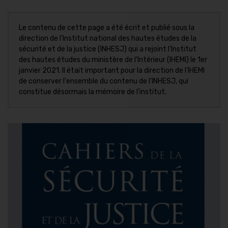
Le contenu de cette page a été écrit et publié sous la
direction de l'Institut national des hautes études de la
sécurité et de la justice (INHESJ) qui a rejoint l'Institut
des hautes études du ministère de l'Intérieur (IHEMI) le 1er
janvier 2021. Il était important pour la direction de l'IHEMI
de conserver l'ensemble du contenu de l'INHESJ, qui
constitue désormais la mémoire de l'institut.