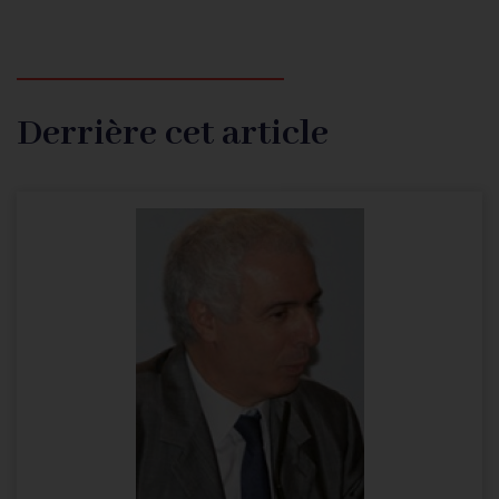
Derrière cet article