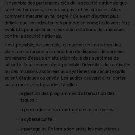
l'ensemble des partenaires clés de la sécurité nationale que
sont les territoires, le secteur privé et les citoyens. Alors,
comment mesurer un tel degré ? Cela est d'autant plus
difficile que les indicateurs à prendre en compte doivent être
évolutifs pour coller au mieux aux mutations des menaces
contre la sécurité nationale.
Il est possible, par exemple, d'imaginer une cotation des
plans de continuité à la condition de disposer de données
provenant d'essais en situation réelle des systèmes de
sécurité. Tout comme il est possible d'identifier des activités
ou des missions associées aux systèmes de sécurité qu'ils
soient étatiques ou privés. Les audits peuvent ainsi porter
sur au moins sept grandes familles :
la gestion des programmes d'atténuation des
risques ;
la protection des infrastructures essentielles ;
la cybersécurité ;
le partage de l'information entre les ministères ;