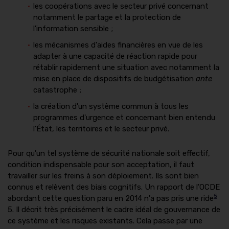
les coopérations avec le secteur privé concernant
notamment le partage et la protection de
l'information sensible ;
les mécanismes d'aides financières en vue de les
adapter à une capacité de réaction rapide pour
rétablir rapidement une situation avec notamment la
mise en place de dispositifs de budgétisation
ante
catastrophe ;
la création d'un système commun à tous les
programmes d'urgence et concernant bien entendu
l'État, les territoires et le secteur privé.
Pour qu'un tel système de sécurité nationale soit effectif,
condition indispensable pour son acceptation, il faut
travailler sur les freins à son déploiement. Ils sont bien
connus et relèvent des biais cognitifs. Un rapport de l'OCDE
5
abordant cette question paru en 2014 n'a pas pris une ride
5. Il décrit très précisément le cadre idéal de gouvernance de
ce système et les risques existants. Cela passe par une