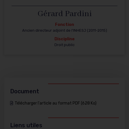
Gérard Pardini
Fonction
Ancien directeur adjoint de l'INHESJ (2011-2015)
Discipline
Droit public
Document
Télécharger l'article au format PDF (628 Ko)
Liens utiles