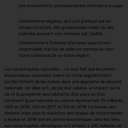
Les mouvements sécessionnistes internes à un pays
;
L'extrémisme religieux, qu'il soit pratiqué par un
réseau structuré, des groupuscules isolés ou des
individus pouvant s'en réclamer par facilité ;
L'extrémisme à l'intérieur d'un pays quand il est
responsable d'actes de violence commis au nom
d'une communauté ou d'une religion.
Les catastrophes naturelles – Le seul fait que les pertes
économiques associées soient en forte augmentation
justifie l'intérêt de les inclure dans une approche de sécurité
nationale, car elles ont, de par leur volume, un impact sur la
vie et la prospérité des habitants d'un pays ou d'un
continent (pour mémoire ce volume représentait 95 milliards
USD en 2015, 330 en 2017 et 155 en 2018. Le bureau des
Nations unies pour la réduction des risques de catastrophes
a évalué en 2018 que les pertes économiques directes liées
aux catastrophes climatiques ont atteint 2 245 milliards de