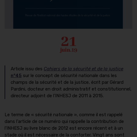
21
juin.19
Article issu des
Cahiers de la sécurité et de la justice
n°45
sur le concept de sécurité nationale dans les
champs de la sécurité et de la justice, écrit par Gérard
Pardini, docteur en droit administratif et constitutionnel,
directeur adjoint de l'INHESJ de 2011 à 2015.
Le terme de « sécurité nationale », comme il est rappelé
dans l'article de ce numéro qui rappelle la contribution de
l'INHESJ au livre blanc de 2012 est encore récent et à un
stade où il est nécessaire de la conforter. Vingt ans sont