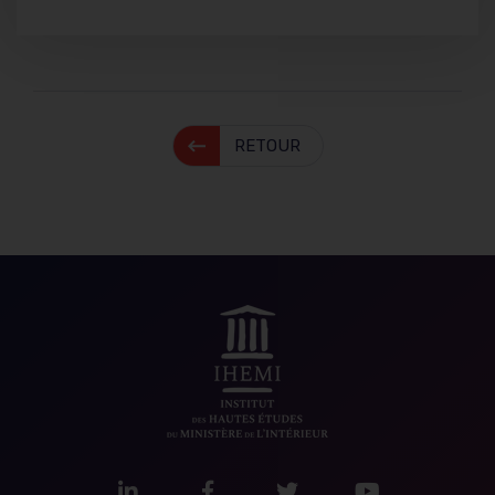
RETOUR